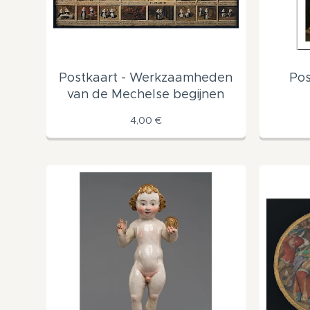
Postkaart - Werkzaamheden
Pos
van de Mechelse begijnen
4,00
€