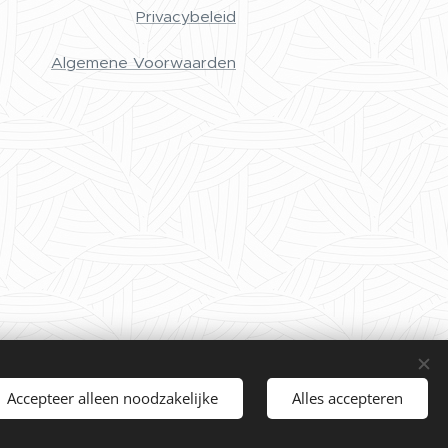
Privacybeleid
Algemene Voorwaarden
Accepteer alleen noodzakelijke
Alles accepteren