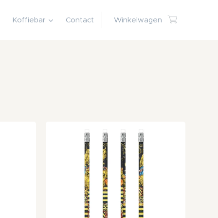
Koffiebar
Contact
Winkelwagen