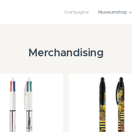
Startpagina
Museumshop
Merchandising