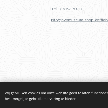
Tel.
015 67 70 27
Info@hvbmuseum-shop-koffieb
Wij gebruiken cookies om onze website goed te laten functioner
best mogelijke gebruikerservaring te bieden.