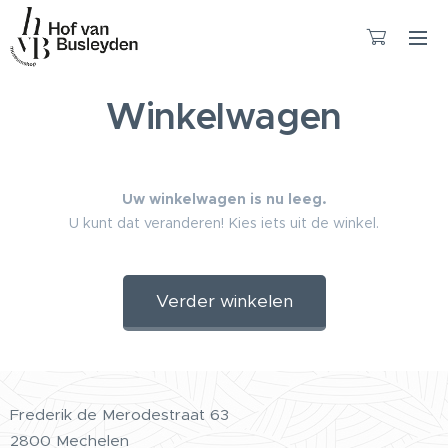
Winkelwagen
Uw winkelwagen is nu leeg.
U kunt dat veranderen! Kies iets uit de winkel.
Verder winkelen
Frederik de Merodestraat 63
2800 Mechelen