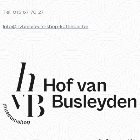
Tel.
015 67 70 27
Info@hvbmuseum-shop-koffiebar.be