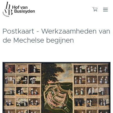
Postkaart - Werkzaamheden van
de Mechelse begijnen