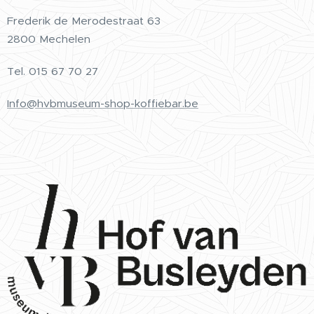
Frederik de Merodestraat 63
2800 Mechelen
Tel.
015 67 70 27
Info@hvbmuseum-shop-koffiebar.be