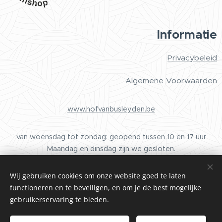
Informatie
Privacybeleid
Algemene Voorwaarden
www.hofvanbusleyden.be
van woensdag tot zondag: geopend tussen 10 en 17 uur
Maandag en dinsdag zijn we gesloten.
Wij gebruiken cookies om onze website goed te laten
functioneren en te beveiligen, en om je de best mogelijke
Cookies
gebruikerservaring te bieden.