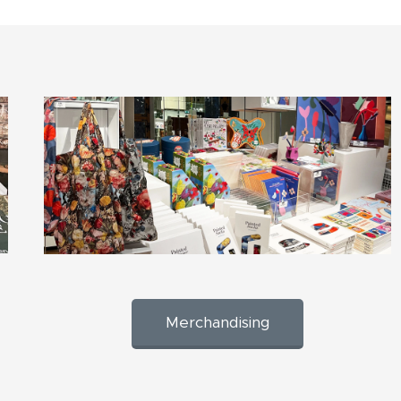
Merchandising