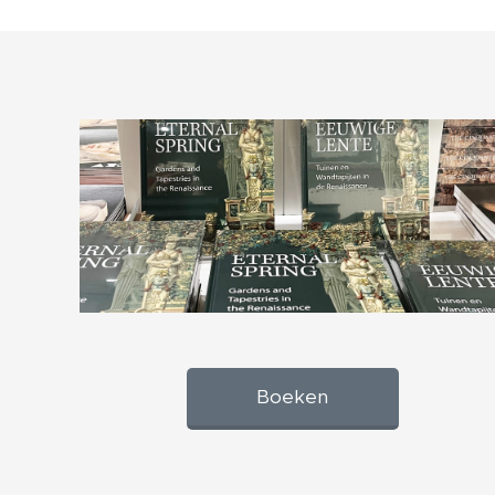
Boeken