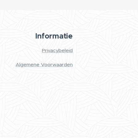
Informatie
Privacybeleid
Algemene Voorwaarden