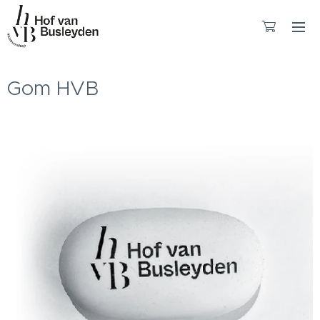
Gom HVB