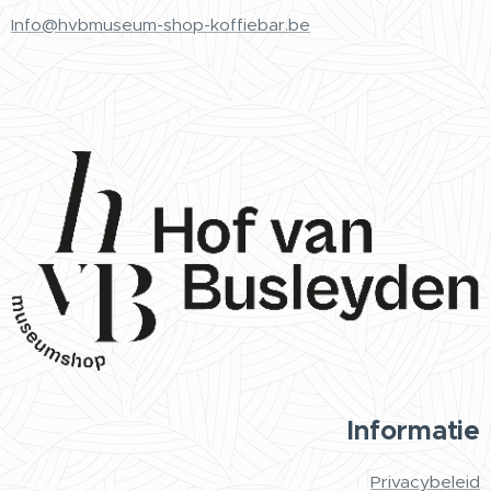
Info@hvbmuseum-shop-koffiebar.be
Informatie
Privacybeleid