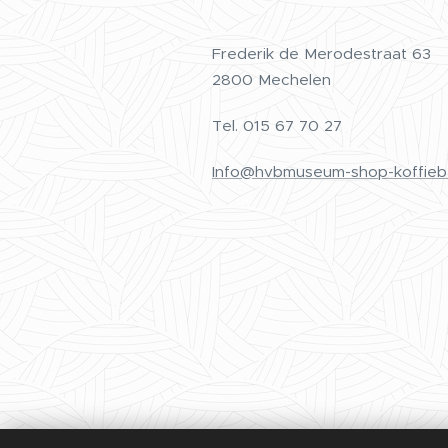
Frederik de Merodestraat 63
2800 Mechelen
Tel.
015 67 70 27
Info@hvbmuseum-shop-koffieb