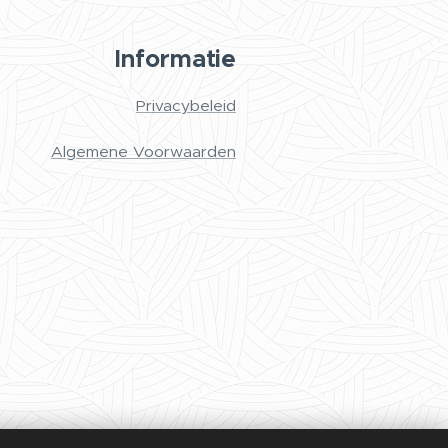
Informatie
Privacybeleid
Algemene Voorwaarden