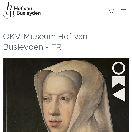
OKV Museum Hof van
Busleyden - FR