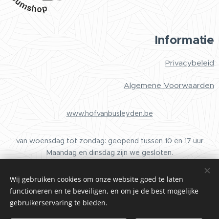
Informatie
Privacybeleid
Algemene Voorwaarden
www.hofvanbusleyden.be
van woensdag tot zondag: geopend tussen 10 en 17 uur
Maandag en dinsdag zijn we gesloten.
Wij gebruiken cookies om onze website goed te laten
functioneren en te beveiligen, en om je de best mogelijke
Cookies
gebruikerservaring te bieden.