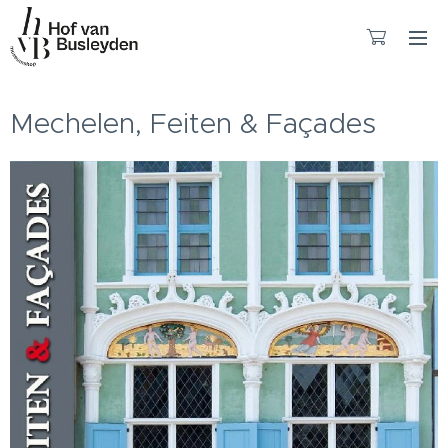
Mechelen, Feiten & Façades