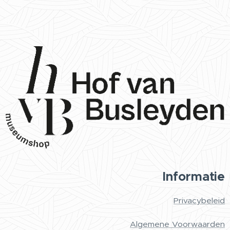
Informatie
Privacybeleid
Algemene Voorwaarden