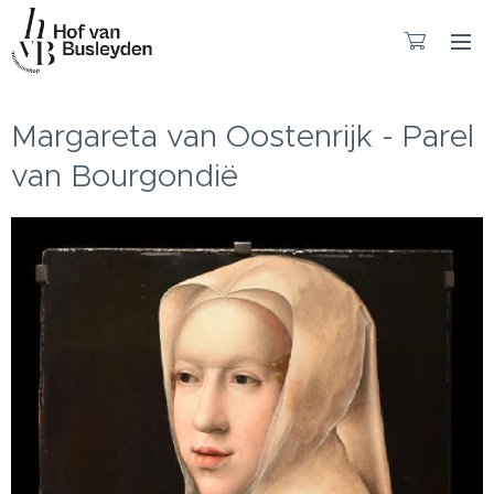
Margareta van Oostenrijk - Parel
van Bourgondië