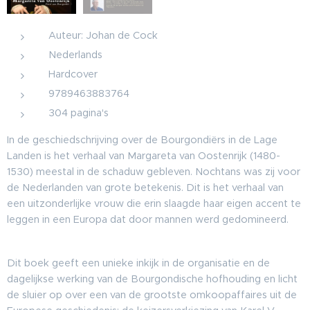
Auteur: Johan de Cock
Nederlands
Hardcover
9789463883764
304 pagina's
In de geschiedschrijving over de Bourgondiërs in de Lage
Landen is het verhaal van Margareta van Oostenrijk (1480-
1530) meestal in de schaduw gebleven. Nochtans was zij voor
de Nederlanden van grote betekenis. Dit is het verhaal van
een uitzonderlijke vrouw die erin slaagde haar eigen accent te
leggen in een Europa dat door mannen werd gedomineerd.
Dit boek geeft een unieke inkijk in de organisatie en de
dagelijkse werking van de Bourgondische hofhouding en licht
de sluier op over een van de grootste omkoopaffaires uit de