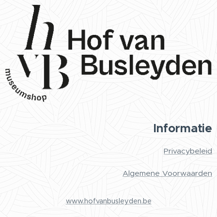
Informatie
Privacybeleid
Algemene Voorwaarden
www.hofvanbusleyden.be