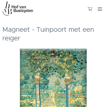
Magneet - Tuinpoort met een
reiger