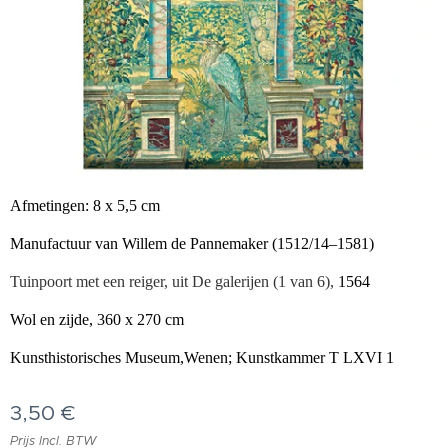
Afmetingen: 8 x 5,5 cm
Manufactuur van Willem de Pannemaker (1512/14–1581)
Tuinpoort met een reiger, uit De galerijen (1 van 6),
1564
Wol en zijde, 360 x 270 cm
Kunsthistorisches Museum,Wenen; Kunstkammer T LXVI 1
3,50
€
Prijs Incl. BTW