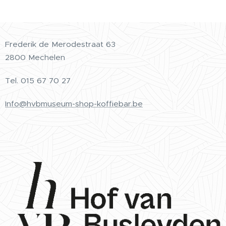
Frederik de Merodestraat 63
2800 Mechelen
Tel.
015 67 70 27
Info@hvbmuseum-shop-koffiebar.be