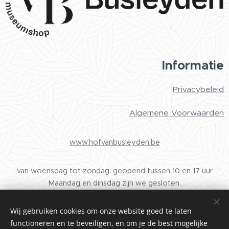
Informatie
Privacybeleid
Algemene Voorwaarden
www.hofvanbusleyden.be
van woensdag tot zondag: geopend tussen 10 en 17 uur
Maandag en dinsdag zijn we gesloten.
Wij gebruiken cookies om onze website goed te laten
functioneren en te beveiligen, en om je de best mogelijke
Cookies