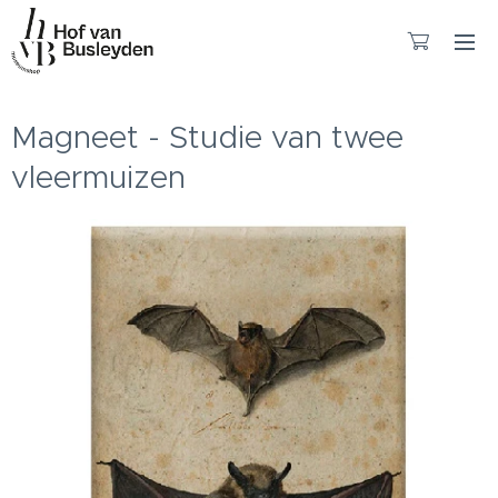
Magneet - Studie van twee
vleermuizen