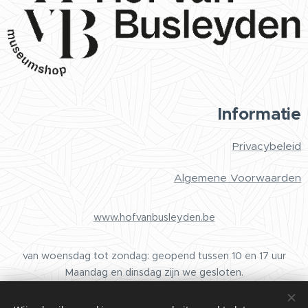
Informatie
Privacybeleid
Algemene Voorwaarden
www.hofvanbusleyden.be
van woensdag tot zondag: geopend tussen 10 en 17 uur
Maandag en dinsdag zijn we gesloten.