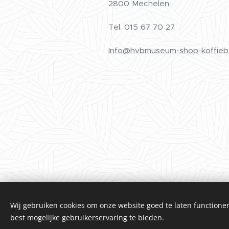
2800 Mechelen
Tel.
015 67 70 27
Info@hvbmuseum-shop-koffieb
Wij gebruiken cookies om onze website goed te laten functioner
best mogelijke gebruikerservaring te bieden.