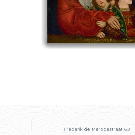
Frederik de Merodestraat 63