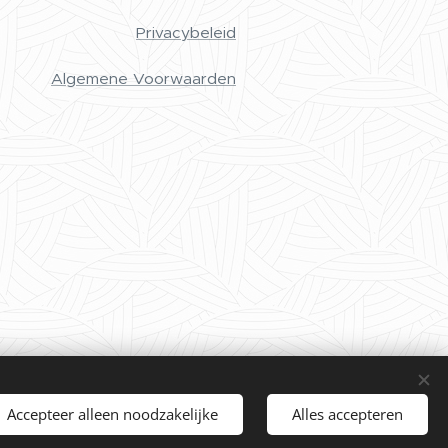
Privacybeleid
Algemene Voorwaarden
Accepteer alleen noodzakelijke
Alles accepteren