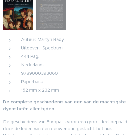
Auteur: Martyn Rady
Uitgeverij: Spectrum
444 Pag.
Nederlands
9789000393060
Paperback
152 mm x 232 mm
De complete geschiedenis van een van de machtigste
dynastieën aller tijden
De geschiedenis van Europa is voor een groot deel bepaald
door de leden van één eeuwenoud geslacht: het huis