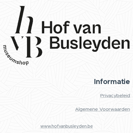
Informatie
Privacybeleid
Algemene Voorwaarden
www.hofvanbusleyden.be