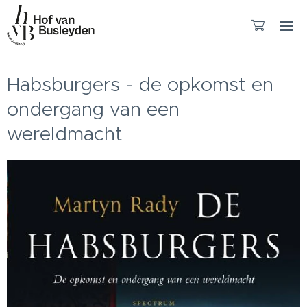
Habsburgers - de opkomst en
ondergang van een
wereldmacht