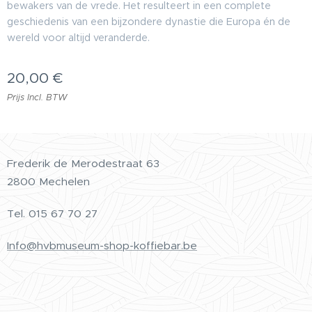
bewakers van de vrede. Het resulteert in een complete
geschiedenis van een bijzondere dynastie die Europa én de
wereld voor altijd veranderde.
20,00
€
Prijs Incl. BTW
Frederik de Merodestraat 63
2800 Mechelen
Tel.
015 67 70 27
Info@hvbmuseum-shop-koffiebar.be