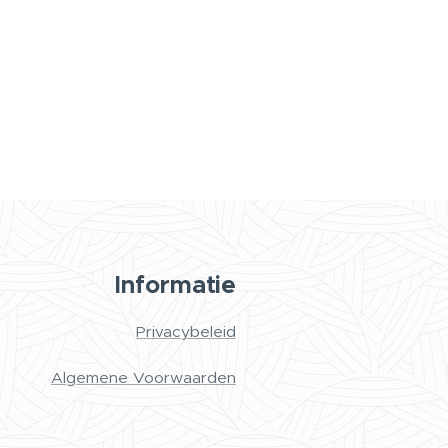
Informatie
Privacybeleid
Algemene Voorwaarden